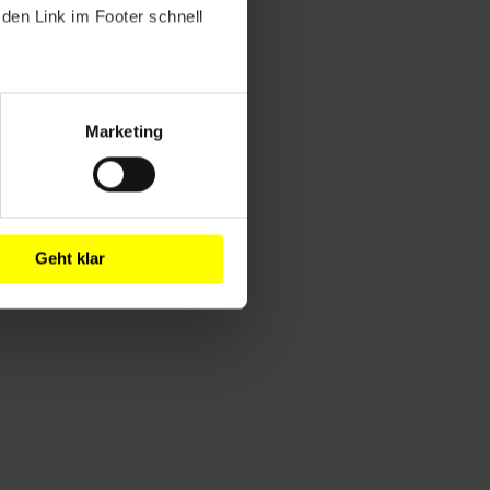
den Link im Footer schnell
Marketing
Geht klar