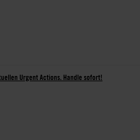
tuellen Urgent Actions. Handle sofort!