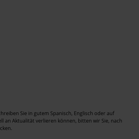
Schreiben Sie in gutem Spanisch, Englisch oder auf
 an Aktualität verlieren können, bitten wir Sie, nach
cken.