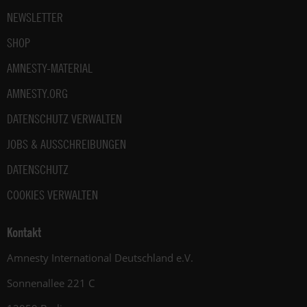
NEWSLETTER
SHOP
AMNESTY-MATERIAL
AMNESTY.ORG
DATENSCHUTZ VERWALTEN
JOBS & AUSSCHREIBUNGEN
DATENSCHUTZ
COOKIES VERWALTEN
Kontakt
Amnesty International Deutschland e.V.
Sonnenallee 221 C