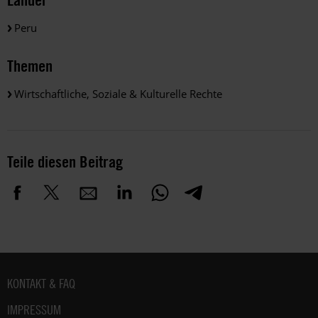
Peru
Themen
Wirtschaftliche, Soziale & Kulturelle Rechte
Teile diesen Beitrag
Fußbereich
KONTAKT & FAQ
IMPRESSUM