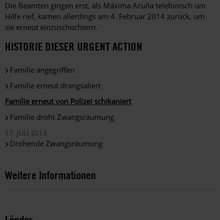
Die Beamten gingen erst, als Máxima Acuña telefonisch um
Hilfe rief, kamen allerdings am 4. Februar 2014 zurück, um
sie erneut einzuschüchtern.
HISTORIE DIESER URGENT ACTION
Familie angegriffen
Familie erneut drangsaliert
Familie erneut von Polizei schikaniert
Familie droht Zwangsräumung
17. JULI 2013
Drohende Zwangsräumung
Weitere Informationen
Länder