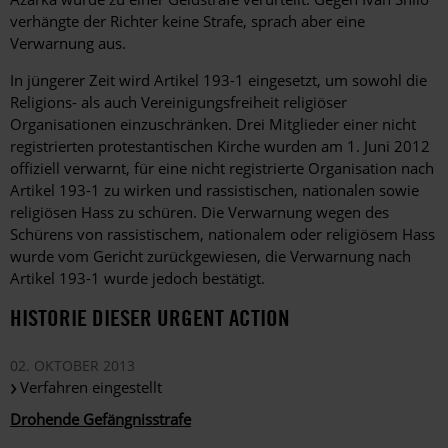
verhängte der Richter keine Strafe, sprach aber eine
Verwarnung aus.
In jüngerer Zeit wird Artikel 193-1 eingesetzt, um sowohl die
Religions- als auch Vereinigungsfreiheit religiöser
Organisationen einzuschränken. Drei Mitglieder einer nicht
registrierten protestantischen Kirche wurden am 1. Juni 2012
offiziell verwarnt, für eine nicht registrierte Organisation nach
Artikel 193-1 zu wirken und rassistischen, nationalen sowie
religiösen Hass zu schüren. Die Verwarnung wegen des
Schürens von rassistischem, nationalem oder religiösem Hass
wurde vom Gericht zurückgewiesen, die Verwarnung nach
Artikel 193-1 wurde jedoch bestätigt.
HISTORIE DIESER URGENT ACTION
02. OKTOBER 2013
Verfahren eingestellt
Drohende Gefängnisstrafe