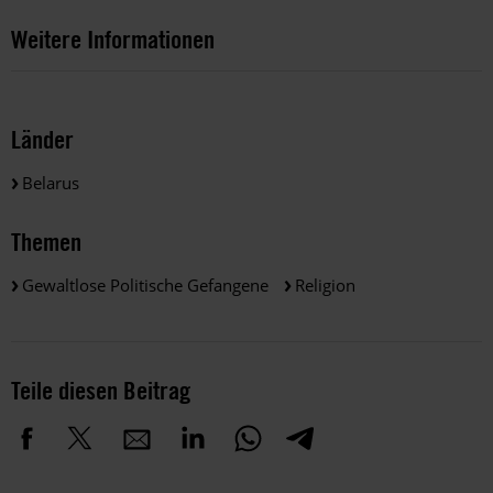
Weitere Informationen
Länder
Belarus
Themen
Gewaltlose Politische Gefangene
Religion
Teile diesen Beitrag