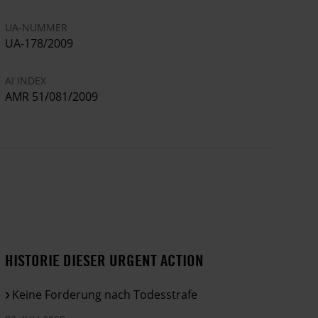
UA-NUMMER
UA-178/2009
AI INDEX
AMR 51/081/2009
HISTORIE DIESER URGENT ACTION
Keine Forderung nach Todesstrafe