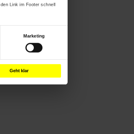
den Link im Footer schnell
Marketing
Geht klar