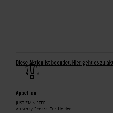
Diese Aktion ist beendet. Hier geht es zu ak
Appell an
JUSTIZMINISTER
Attorney General Eric Holder