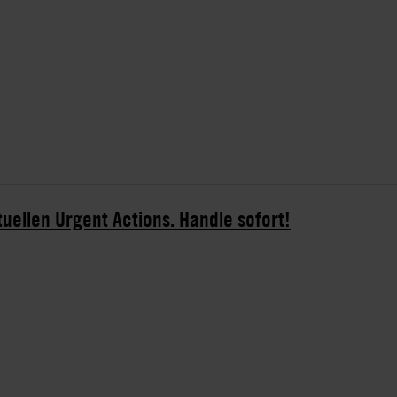
tuellen Urgent Actions. Handle sofort!