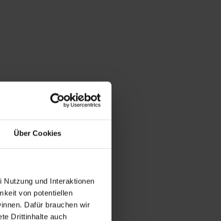
Über Cookies
i Nutzung und Interaktionen
mkeit von potentiellen
winnen. Dafür brauchen wir
e Drittinhalte auch