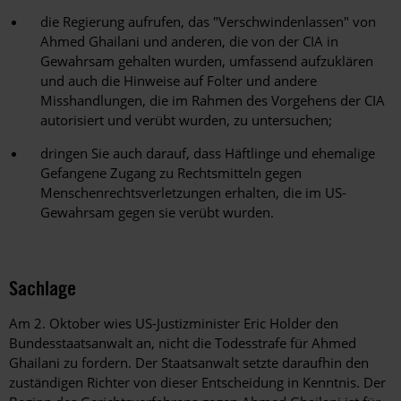
die Regierung aufrufen, das "Verschwindenlassen" von
Ahmed Ghailani und anderen, die von der CIA in
Gewahrsam gehalten wurden, umfassend aufzuklären
und auch die Hinweise auf Folter und andere
Misshandlungen, die im Rahmen des Vorgehens der CIA
autorisiert und verübt wurden, zu untersuchen;
dringen Sie auch darauf, dass Häftlinge und ehemalige
Gefangene Zugang zu Rechtsmitteln gegen
Menschenrechtsverletzungen erhalten, die im US-
Gewahrsam gegen sie verübt wurden.
Sachlage
Am 2. Oktober wies US-Justizminister Eric Holder den
Bundesstaatsanwalt an, nicht die Todesstrafe für Ahmed
Ghailani zu fordern. Der Staatsanwalt setzte daraufhin den
zuständigen Richter von dieser Entscheidung in Kenntnis. Der