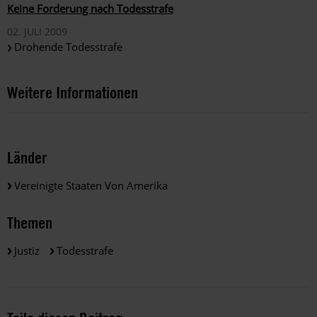
Keine Forderung nach Todesstrafe
02. JULI 2009
Drohende Todesstrafe
Weitere Informationen
Länder
Vereinigte Staaten Von Amerika
Themen
Justiz
Todesstrafe