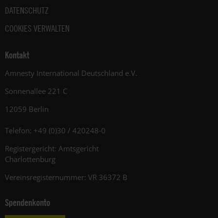
DATENSCHUTZ
COOKIES VERWALTEN
Kontakt
Amnesty International Deutschland e.V.
Sonnenallee 221 C
12059 Berlin
Telefon: +49 (0)30 / 420248-0
Registergericht: Amtsgericht
Charlottenburg
Vereinsregisternummer: VR 36372 B
Spendenkonto