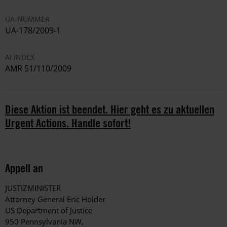
UA-NUMMER
UA-178/2009-1
AI INDEX
AMR 51/110/2009
Diese Aktion ist beendet. Hier geht es zu aktuellen
Urgent Actions. Handle sofort!
Appell an
JUSTIZMINISTER
Attorney General Eric Holder
US Department of Justice
950 Pennsylvania NW,