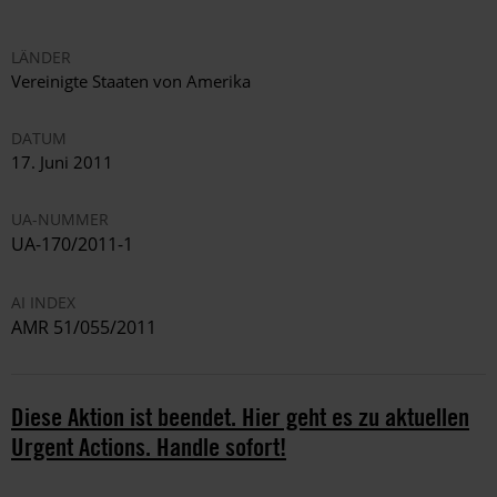
LÄNDER
Vereinigte Staaten von Amerika
DATUM
17. Juni 2011
UA-NUMMER
UA-170/2011-1
AI INDEX
AMR 51/055/2011
Diese Aktion ist beendet. Hier geht es zu aktuellen
Urgent Actions. Handle sofort!