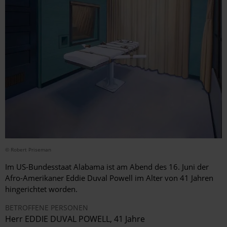
© Robert Priseman
Im US-Bundesstaat Alabama ist am Abend des 16. Juni der
Afro-Amerikaner Eddie Duval Powell im Alter von 41 Jahren
hingerichtet worden.
BETROFFENE PERSONEN
Herr EDDIE DUVAL POWELL, 41 Jahre