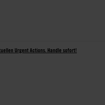
tuellen Urgent Actions. Handle sofort!