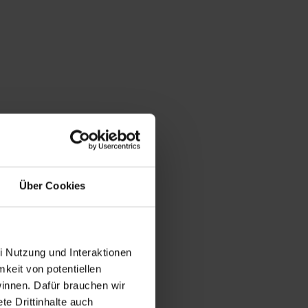
Über Cookies
i Nutzung und Interaktionen
mkeit von potentiellen
winnen. Dafür brauchen wir
e Drittinhalte auch