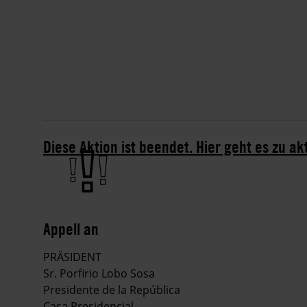
Diese Aktion ist beendet. Hier geht es zu ak
Appell an
PRÄSIDENT
Sr. Porfirio Lobo Sosa
Presidente de la República
Casa Presidencial