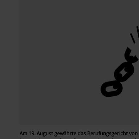
Am 19. August gewährte das Berufungsgericht von 