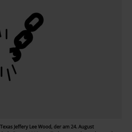
Texas Jeffery Lee Wood, der am 24. August