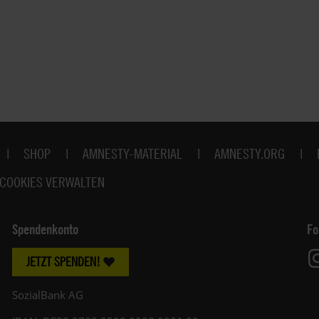
SHOP
AMNESTY-MATERIAL
AMNESTY.ORG
COOKIES VERWALTEN
Spendenkonto
Fo
JETZT SPENDEN!
SozialBank AG