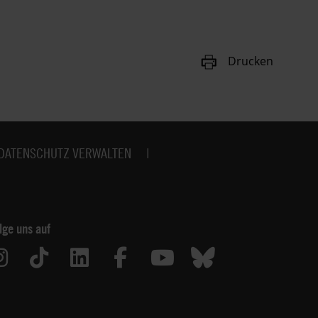
Drucken
DATENSCHUTZ VERWALTEN
lge uns auf