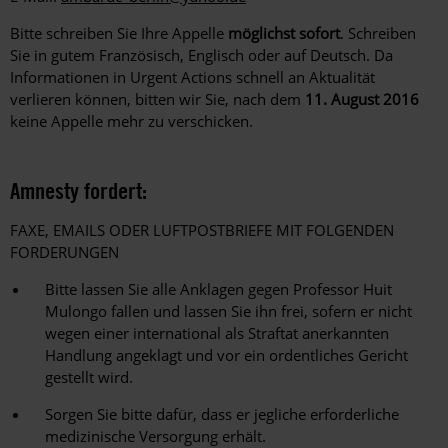
Bitte schreiben Sie Ihre Appelle
möglichst sofort
. Schreiben
Sie in gutem Französisch, Englisch oder auf Deutsch. Da
Informationen in Urgent Actions schnell an Aktualität
verlieren können, bitten wir Sie, nach dem
11. August 2016
keine Appelle mehr zu verschicken.
Amnesty fordert:
FAXE, EMAILS ODER LUFTPOSTBRIEFE MIT FOLGENDEN
FORDERUNGEN
Bitte lassen Sie alle Anklagen gegen Professor Huit
Mulongo fallen und lassen Sie ihn frei, sofern er nicht
wegen einer international als Straftat anerkannten
Handlung angeklagt und vor ein ordentliches Gericht
gestellt wird.
Sorgen Sie bitte dafür, dass er jegliche erforderliche
medizinische Versorgung erhält.