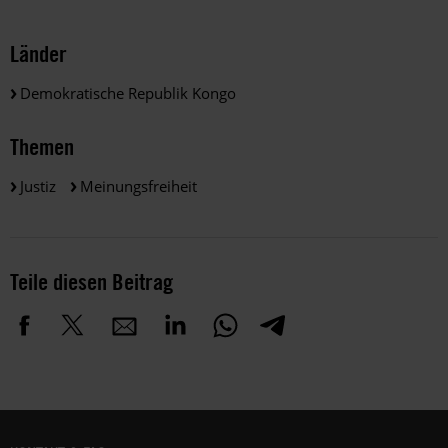
Länder
Demokratische Republik Kongo
Themen
Justiz
Meinungsfreiheit
Teile diesen Beitrag