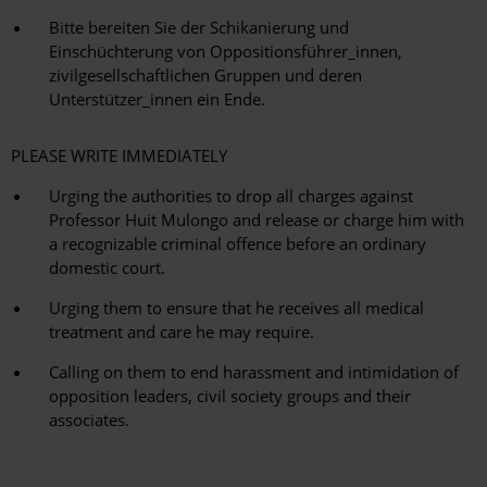
Bitte bereiten Sie der Schikanierung und
Einschüchterung von Oppositionsführer_innen,
zivilgesellschaftlichen Gruppen und deren
Unterstützer_innen ein Ende.
PLEASE WRITE IMMEDIATELY
Urging the authorities to drop all charges against
Professor Huit Mulongo and release or charge him with
a recognizable criminal offence before an ordinary
domestic court.
Urging them to ensure that he receives all medical
treatment and care he may require.
Calling on them to end harassment and intimidation of
opposition leaders, civil society groups and their
associates.