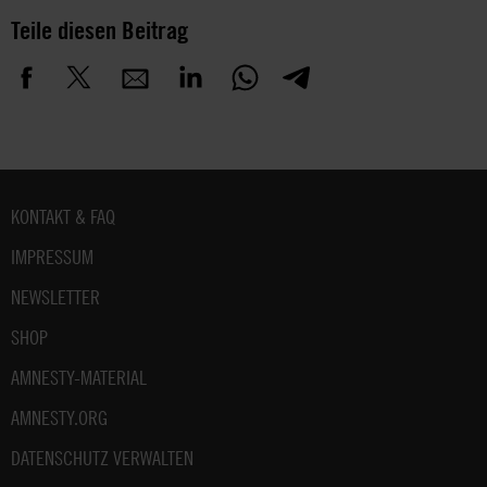
Teile diesen Beitrag
Fußbereich
KONTAKT & FAQ
IMPRESSUM
NEWSLETTER
SHOP
AMNESTY-MATERIAL
AMNESTY.ORG
DATENSCHUTZ VERWALTEN