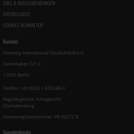
JOBS & AUSSCHREIBUNGEN
DATENSCHUTZ
COOKIES VERWALTEN
Kontakt
Amnesty International Deutschland e.V.
Sonnenallee 221 C
12059 Berlin
Telefon: +49 (0)30 / 420248-0
Registergericht: Amtsgericht
Charlottenburg
Vereinsregisternummer: VR 36372 B
Spendenkonto