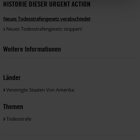
HISTORIE DIESER URGENT ACTION
Neues Todesstrafengesetz verabschiedet
Neues Todesstrafengesetz stoppen!
Weitere Informationen
Länder
Vereinigte Staaten Von Amerika
Themen
Todesstrafe