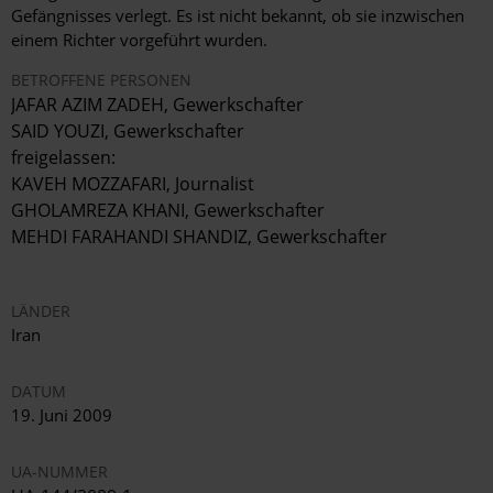
Gefängnisses verlegt. Es ist nicht bekannt, ob sie inzwischen
einem Richter vorgeführt wurden.
BETROFFENE PERSONEN
JAFAR AZIM ZADEH, Gewerkschafter
SAID YOUZI, Gewerkschafter
freigelassen:
KAVEH MOZZAFARI, Journalist
GHOLAMREZA KHANI, Gewerkschafter
MEHDI FARAHANDI SHANDIZ, Gewerkschafter
LÄNDER
Iran
DATUM
19. Juni 2009
UA-NUMMER