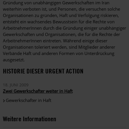
Gründung von unabhängigen Gewerkschaften im Iran
weiterhin verboten ist, und Personen, die versuchen solche
Organisationen zu gründen, Haft und Verfolgung riskieren,
entsteht ein wachsendes Bewusstsein für die Rechte von
ArbeitnehmerInnen durch die Gründung einiger unabhängiger
Gewerkschaften und Organisationen, die für die Rechte der
ArbeitnehmerInnen eintreten. Während einige dieser
Organisationen toleriert werden, sind Mitglieder anderer
Verbände Haft und anderen Formen von Unterdrückung
ausgesetzt.
HISTORIE DIESER URGENT ACTION
18. JUNI 2009
Zwei Gewerkschafter weiter in Haft
Gewerkschafter in Haft
Weitere Informationen