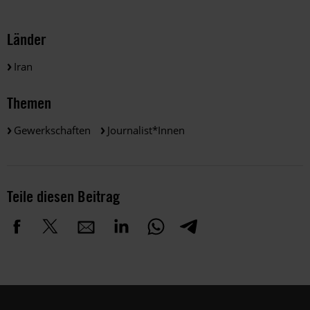
Länder
Iran
Themen
Gewerkschaften
Journalist*innen
Teile diesen Beitrag