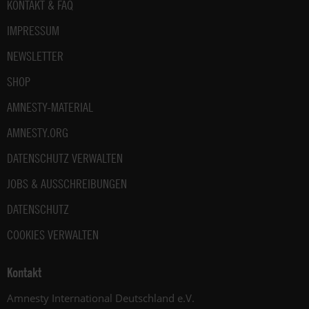
Fußbereich
KONTAKT & FAQ
IMPRESSUM
NEWSLETTER
SHOP
AMNESTY-MATERIAL
AMNESTY.ORG
DATENSCHUTZ VERWALTEN
JOBS & AUSSCHREIBUNGEN
DATENSCHUTZ
COOKIES VERWALTEN
Kontakt
Amnesty International Deutschland e.V.