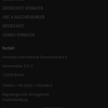
DATENSCHUTZ VERWALTEN
JOBS & AUSSCHREIBUNGEN
DATENSCHUTZ
COOKIES VERWALTEN
Kontakt
Amnesty International Deutschland e.V.
Sonnenallee 221 C
12059 Berlin
Telefon: +49 (0)30 / 420248-0
Registergericht: Amtsgericht
Charlottenburg