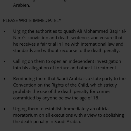
Arabien.
PLEASE WRITE IMMEDIATELY
Urging the authorities to quash Ali Mohammed Baqir al-
Nimr’s conviction and death sentence, and ensure that
he receives a fair trial in line with international law and
standards and without recourse to the death penalty.
Calling on them to open an independent investigation
into his allegation of torture and other ill-treatment.
Reminding them that Saudi Arabia is a state party to the
Convention on the Rights of the Child, which strictly
prohibits the use of the death penalty for crimes
committed by anyone below the age of 18.
Urging them to establish immediately an official
moratorium on all executions with a view to abolishing
the death penalty in Saudi Arabia.