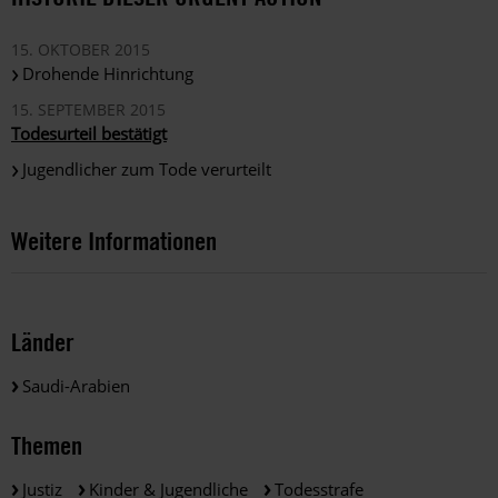
15. OKTOBER 2015
Drohende Hinrichtung
15. SEPTEMBER 2015
Todesurteil bestätigt
Jugendlicher zum Tode verurteilt
Weitere Informationen
Länder
Saudi-Arabien
Themen
Justiz
Kinder & Jugendliche
Todesstrafe