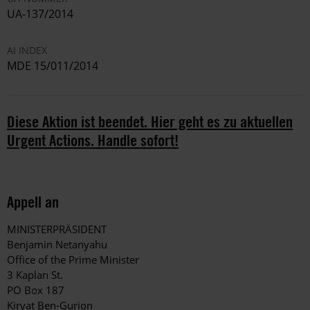
UA-137/2014
AI INDEX
MDE 15/011/2014
Diese Aktion ist beendet. Hier geht es zu aktuellen
Urgent Actions. Handle sofort!
Appell an
MINISTERPRÄSIDENT
Benjamin Netanyahu
Office of the Prime Minister
3 Kaplan St.
PO Box 187
Kiryat Ben-Gurion