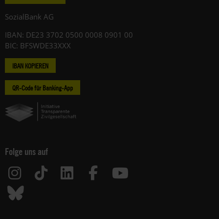
SozialBank AG
IBAN: DE23 3702 0500 0008 0901 00
BIC: BFSWDE33XXX
IBAN KOPIEREN
QR-Code für Banking-App
Folge uns auf