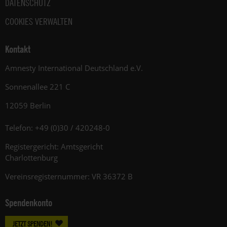
DATENSCHUTZ
COOKIES VERWALTEN
Kontakt
Amnesty International Deutschland e.V.
Sonnenallee 221 C
12059 Berlin
Telefon: +49 (0)30 / 420248-0
Registergericht: Amtsgericht
Charlottenburg
Vereinsregisternummer: VR 36372 B
Spendenkonto
JETZT SPENDEN!