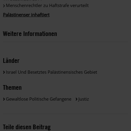
Menschenrechtler zu Haftstrafe verurteilt
Palästinenser inhaftiert
Weitere Informationen
Länder
Israel Und Besetztes Palästinensisches Gebiet
Themen
Gewaltlose Politische Gefangene
Justiz
Teile diesen Beitrag