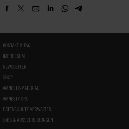
Fußbereich
KONTAKT & FAQ
IMPRESSUM
NEWSLETTER
SHOP
AMNESTY-MATERIAL
AMNESTY.ORG
DATENSCHUTZ VERWALTEN
JOBS & AUSSCHREIBUNGEN