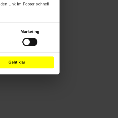
den Link im Footer schnell
Marketing
Geht klar