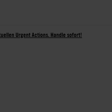
tuellen Urgent Actions. Handle sofort!