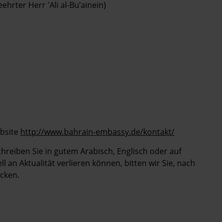
eehrter Herr 'Ali al-Bu’ainein)
bsite
http://www.bahrain-embassy.de/kontakt/
Schreiben Sie in gutem Arabisch, Englisch oder auf
 an Aktualität verlieren können, bitten wir Sie, nach
cken.