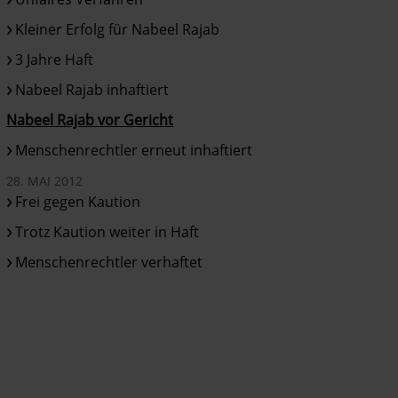
Kleiner Erfolg für Nabeel Rajab
3 Jahre Haft
Nabeel Rajab inhaftiert
Nabeel Rajab vor Gericht
Menschenrechtler erneut inhaftiert
28. MAI 2012
Frei gegen Kaution
Trotz Kaution weiter in Haft
Menschenrechtler verhaftet