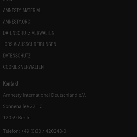
AMNESTY-MATERIAL
AMNESTY.ORG
DATENSCHUTZ VERWALTEN
JOBS & AUSSCHREIBUNGEN
DATENSCHUTZ
COOKIES VERWALTEN
Kontakt
Amnesty International Deutschland e.V.
Sonnenallee 221 C
12059 Berlin
Telefon: +49 (0)30 / 420248-0