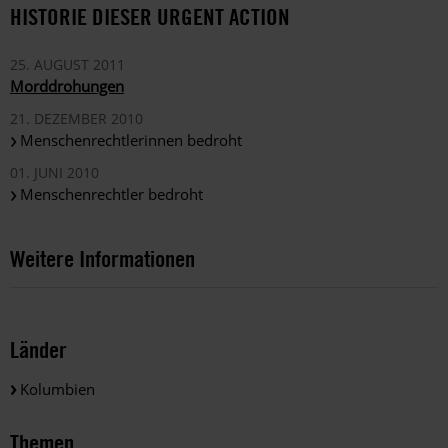
HISTORIE DIESER URGENT ACTION
25. AUGUST 2011
Morddrohungen
21. DEZEMBER 2010
Menschenrechtlerinnen bedroht
01. JUNI 2010
Menschenrechtler bedroht
Weitere Informationen
Länder
Kolumbien
Themen