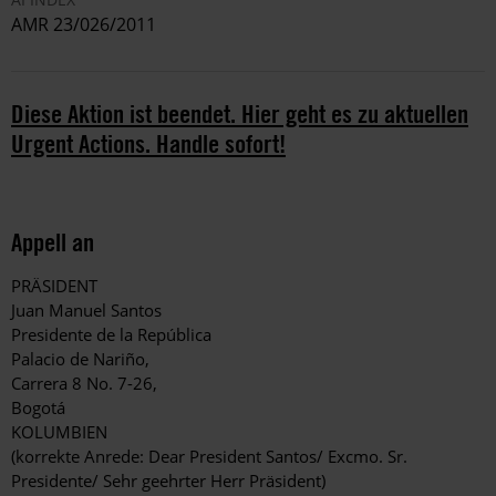
AMR 23/026/2011
Diese Aktion ist beendet. Hier geht es zu aktuellen
Urgent Actions. Handle sofort!
Appell an
PRÄSIDENT
Juan Manuel Santos
Presidente de la República
Palacio de Nariño,
Carrera 8 No. 7-26,
Bogotá
KOLUMBIEN
(korrekte Anrede: Dear President Santos/ Excmo. Sr.
Presidente/ Sehr geehrter Herr Präsident)