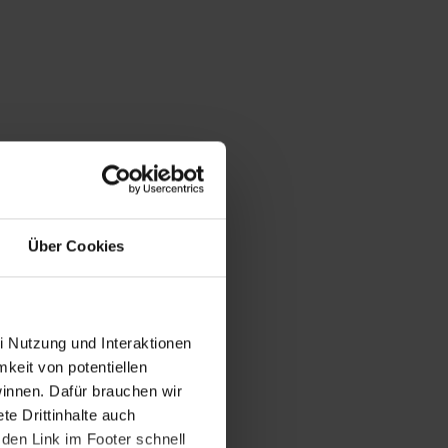
Über Cookies
i Nutzung und Interaktionen
mkeit von potentiellen
winnen. Dafür brauchen wir
e Drittinhalte auch
den Link im Footer schnell