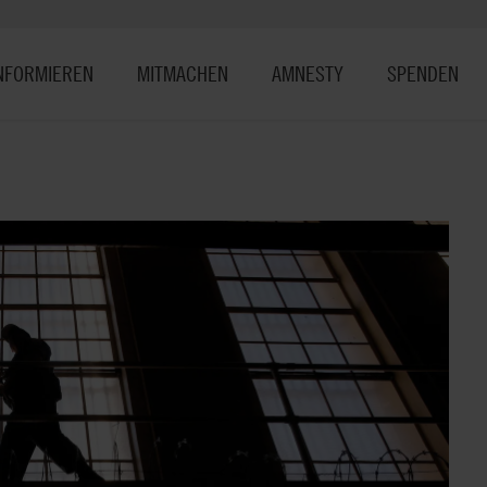
NFORMIEREN
MITMACHEN
AMNESTY
SPENDEN