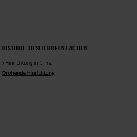
HISTORIE DIESER URGENT ACTION
Hinrichtung in China
Drohende Hinrichtung