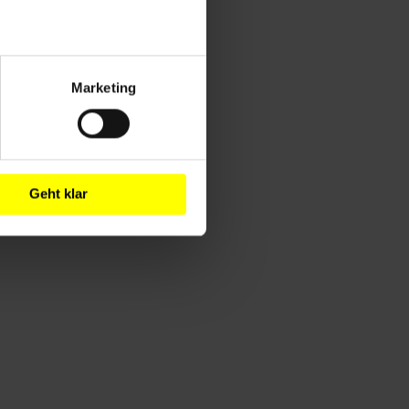
Marketing
Geht klar