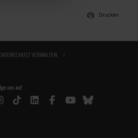
Drucken
DATENSCHUTZ VERWALTEN
lge uns auf