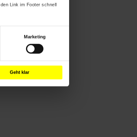
den Link im Footer schnell
Marketing
Geht klar