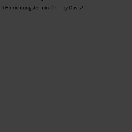
Hinrichtungstermin für Troy Davis?