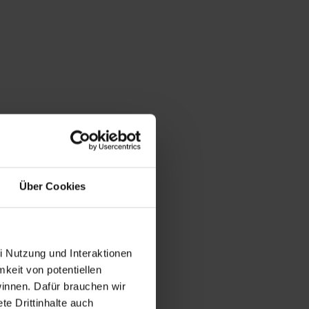
Über Cookies
i Nutzung und Interaktionen
mkeit von potentiellen
winnen. Dafür brauchen wir
e Drittinhalte auch