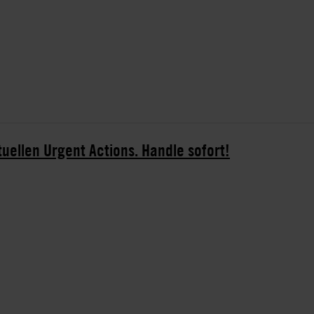
tuellen Urgent Actions. Handle sofort!