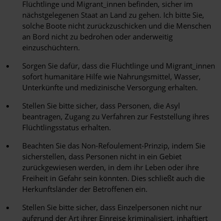
Flüchtlinge und Migrant_innen befinden, sicher im
nächstgelegenen Staat an Land zu gehen. Ich bitte Sie,
solche Boote nicht zurückzuschicken und die Menschen
an Bord nicht zu bedrohen oder anderweitig
einzuschüchtern.
Sorgen Sie dafür, dass die Flüchtlinge und Migrant_innen
sofort humanitäre Hilfe wie Nahrungsmittel, Wasser,
Unterkünfte und medizinische Versorgung erhalten.
Stellen Sie bitte sicher, dass Personen, die Asyl
beantragen, Zugang zu Verfahren zur Feststellung ihres
Flüchtlingsstatus erhalten.
Beachten Sie das Non-Refoulement-Prinzip, indem Sie
sicherstellen, dass Personen nicht in ein Gebiet
zurückgewiesen werden, in dem ihr Leben oder ihre
Freiheit in Gefahr sein könnten. Dies schließt auch die
Herkunftsländer der Betroffenen ein.
Stellen Sie bitte sicher, dass Einzelpersonen nicht nur
aufgrund der Art ihrer Einreise kriminalisiert, inhaftiert