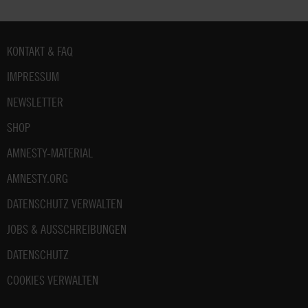
Fußbereich
KONTAKT & FAQ
IMPRESSUM
NEWSLETTER
SHOP
AMNESTY-MATERIAL
AMNESTY.ORG
DATENSCHUTZ VERWALTEN
JOBS & AUSSCHREIBUNGEN
DATENSCHUTZ
COOKIES VERWALTEN