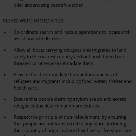
oder anderweitig bestraft werden.
PLEASE WRITE IMMEDIATELY
Co-ordinate search and rescue operations to locate and
assist boats in distress.
Allow all boats carrying refugees and migrants to land
safely in the nearest country and not push them back,
threaten or otherwise intimidate them.
Provide for the immediate humanitarian needs of
refugees and migrants including food, water, shelter and
health care.
Ensure that people claiming asylum are able to access
refugee status determination procedures.
Respect the principle of non-refoulement, by ensuring
that people are not transferred to any place, including
their country of origin, where their lives or freedoms are