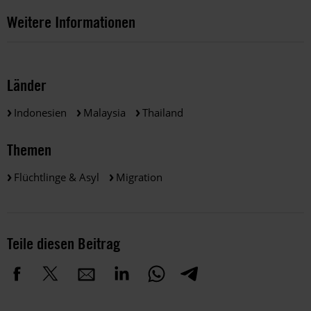
Weitere Informationen
Länder
Indonesien
Malaysia
Thailand
Themen
Flüchtlinge & Asyl
Migration
Teile diesen Beitrag