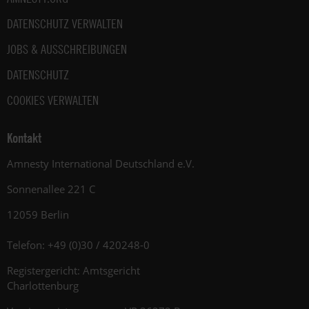
DATENSCHUTZ VERWALTEN
JOBS & AUSSCHREIBUNGEN
DATENSCHUTZ
COOKIES VERWALTEN
Kontakt
Amnesty International Deutschland e.V.
Sonnenallee 221 C
12059 Berlin
Telefon: +49 (0)30 / 420248-0
Registergericht: Amtsgericht
Charlottenburg