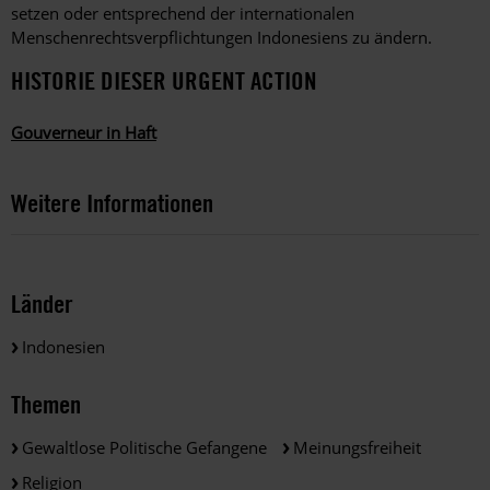
setzen oder entsprechend der internationalen
Menschenrechtsverpflichtungen Indonesiens zu ändern.
HISTORIE DIESER URGENT ACTION
Gouverneur in Haft
Weitere Informationen
Länder
Indonesien
Themen
Gewaltlose Politische Gefangene
Meinungsfreiheit
Religion