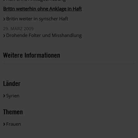
Britin weiterhin ohne Anklage in Haft
Britin weiter in syrischer Haft
29. MÄRZ 2009
Drohende Folter und Misshandlung
Weitere Informationen
Länder
Syrien
Themen
Frauen