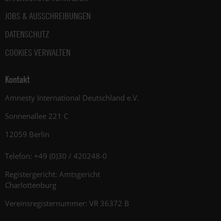
JOBS & AUSSCHREIBUNGEN
DATENSCHUTZ
COOKIES VERWALTEN
Kontakt
Amnesty International Deutschland e.V.
Sonnenallee 221 C
12059 Berlin
Telefon: +49 (0)30 / 420248-0
Registergericht: Amtsgericht
Charlottenburg
Vereinsregisternummer: VR 36372 B