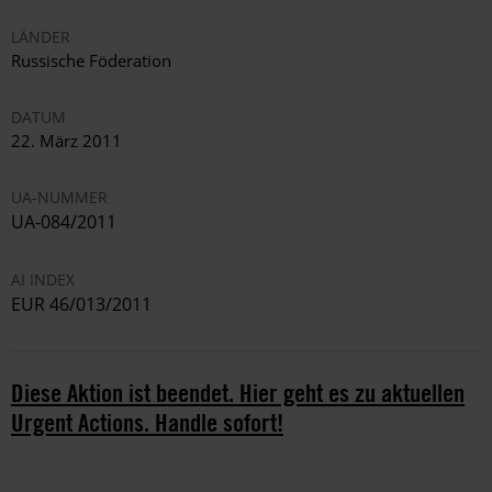
LÄNDER
Russische Föderation
DATUM
22. März 2011
UA-NUMMER
UA-084/2011
AI INDEX
EUR 46/013/2011
Diese Aktion ist beendet. Hier geht es zu aktuellen
Urgent Actions. Handle sofort!