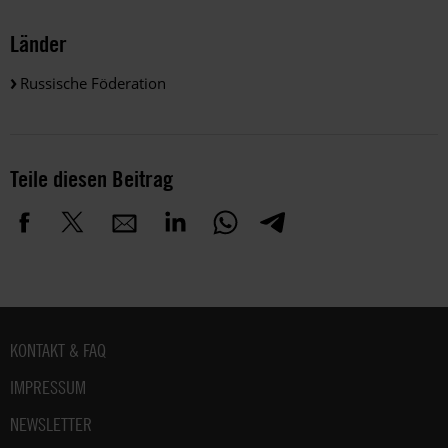
Länder
Russische Föderation
Teile diesen Beitrag
Fußbereich
KONTAKT & FAQ
IMPRESSUM
NEWSLETTER