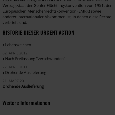
Vertragsstaat der Genfer Flüchtlingskonvention von 1951, der
Europäischen Menschenrechtskonvention (EMRK) sowie
anderer internationaler Abkommen ist, in denen diese Rechte
verbrieft sind.
HISTORIE DIESER URGENT ACTION
Lebenszeichen
02. APRIL 2012
Nach Freilassung "verschwunden"
27. APRIL 2011
Drohende Auslieferung
21. MÄRZ 2011
Drohende Auslieferung
Weitere Informationen