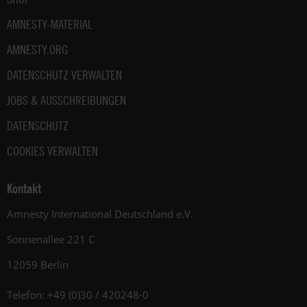
AMNESTY-MATERIAL
AMNESTY.ORG
DATENSCHUTZ VERWALTEN
JOBS & AUSSCHREIBUNGEN
DATENSCHUTZ
COOKIES VERWALTEN
Kontakt
Amnesty International Deutschland e.V.
Sonnenallee 221 C
12059 Berlin
Telefon: +49 (0)30 / 420248-0