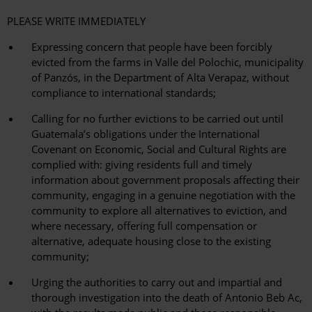
PLEASE WRITE IMMEDIATELY
Expressing concern that people have been forcibly
evicted from the farms in Valle del Polochic, municipality
of Panzós, in the Department of Alta Verapaz, without
compliance to international standards;
Calling for no further evictions to be carried out until
Guatemala’s obligations under the International
Covenant on Economic, Social and Cultural Rights are
complied with: giving residents full and timely
information about government proposals affecting their
community, engaging in a genuine negotiation with the
community to explore all alternatives to eviction, and
where necessary, offering full compensation or
alternative, adequate housing close to the existing
community;
Urging the authorities to carry out and impartial and
thorough investigation into the death of Antonio Beb Ac,