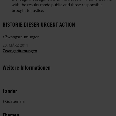
with the results made public and those responsible
brought to justice.
HISTORIE DIESER URGENT ACTION
Zwangsräumungen
20. MÄRZ 2011
Zwangsräumungen
Weitere Informationen
Länder
Guatemala
Themen