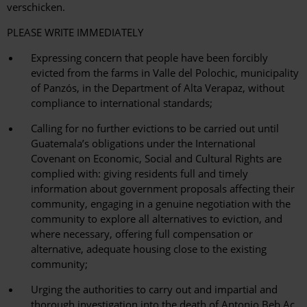
verschicken.
PLEASE WRITE IMMEDIATELY
Expressing concern that people have been forcibly
evicted from the farms in Valle del Polochic, municipality
of Panzós, in the Department of Alta Verapaz, without
compliance to international standards;
Calling for no further evictions to be carried out until
Guatemala’s obligations under the International
Covenant on Economic, Social and Cultural Rights are
complied with: giving residents full and timely
information about government proposals affecting their
community, engaging in a genuine negotiation with the
community to explore all alternatives to eviction, and
where necessary, offering full compensation or
alternative, adequate housing close to the existing
community;
Urging the authorities to carry out and impartial and
thorough investigation into the death of Antonio Beb Ac,