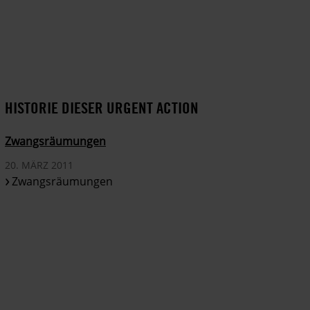
HISTORIE DIESER URGENT ACTION
Zwangsräumungen
20. MÄRZ 2011
Zwangsräumungen