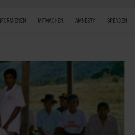
NFORMIEREN
MITMACHEN
AMNESTY
SPENDEN