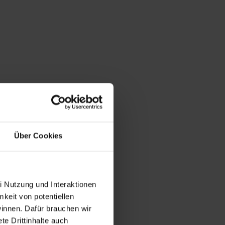
Über Cookies
i Nutzung und Interaktionen
mkeit von potentiellen
winnen. Dafür brauchen wir
e Drittinhalte auch