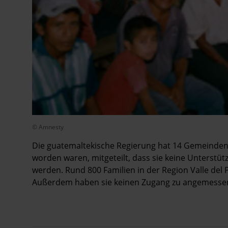
© Amnesty
Die guatemaltekische Regierung hat 14 Gemeinden 
worden waren, mitgeteilt, dass sie keine Unterstüt
werden. Rund 800 Familien in der Region Valle del
Außerdem haben sie keinen Zugang zu angemessen