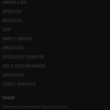
Fußbereich
KONTAKT & FAQ
IMPRESSUM
NEWSLETTER
SHOP
AMNESTY-MATERIAL
AMNESTY.ORG
DATENSCHUTZ VERWALTEN
JOBS & AUSSCHREIBUNGEN
DATENSCHUTZ
COOKIES VERWALTEN
Kontakt
Amnesty International Deutschland e.V.