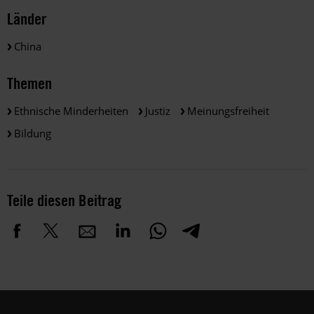
Länder
China
Themen
Ethnische Minderheiten
Justiz
Meinungsfreiheit
Bildung
Teile diesen Beitrag