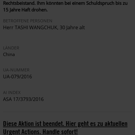
Rechtsbeistand. Ihm könnten bei einem Schuldspruch bis zu
15 Jahre Haft drohen.
BETROFFENE PERSONEN
Herr TASHI WANGCHUK, 30 Jahre alt
LÄNDER
China
UA-NUMMER
UA-079/2016
AI INDEX
ASA 17/3793/2016
Diese Aktion ist beendet. Hier geht es zu aktuellen
Urgent Actions. Handle sofort!