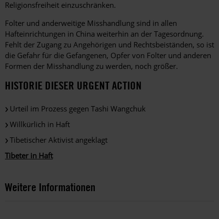
Religionsfreiheit einzuschränken.
Folter und anderweitige Misshandlung sind in allen
Hafteinrichtungen in China weiterhin an der Tagesordnung.
Fehlt der Zugang zu Angehörigen und Rechtsbeiständen, so ist
die Gefahr für die Gefangenen, Opfer von Folter und anderen
Formen der Misshandlung zu werden, noch größer.
HISTORIE DIESER URGENT ACTION
Urteil im Prozess gegen Tashi Wangchuk
Willkürlich in Haft
Tibetischer Aktivist angeklagt
Tibeter in Haft
Weitere Informationen