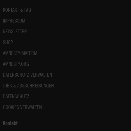
Fußbereich
KONTAKT & FAQ
IMPRESSUM
NEWSLETTER
SHOP
AMNESTY-MATERIAL
AMNESTY.ORG
DATENSCHUTZ VERWALTEN
JOBS & AUSSCHREIBUNGEN
DATENSCHUTZ
COOKIES VERWALTEN
Kontakt