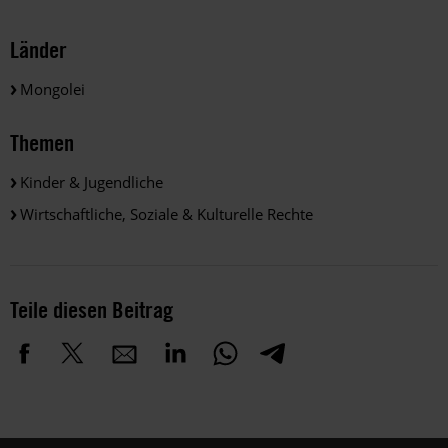
Länder
Mongolei
Themen
Kinder & Jugendliche
Wirtschaftliche, Soziale & Kulturelle Rechte
Teile diesen Beitrag