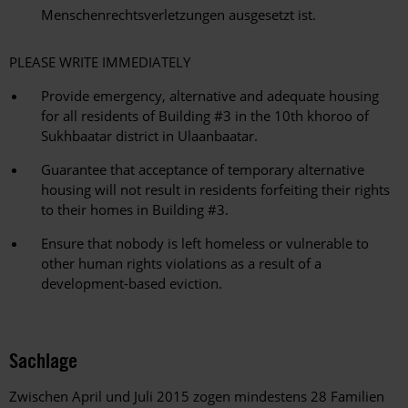
Menschenrechtsverletzungen ausgesetzt ist.
PLEASE WRITE IMMEDIATELY
Provide emergency, alternative and adequate housing
for all residents of Building #3 in the 10th khoroo of
Sukhbaatar district in Ulaanbaatar.
Guarantee that acceptance of temporary alternative
housing will not result in residents forfeiting their rights
to their homes in Building #3.
Ensure that nobody is left homeless or vulnerable to
other human rights violations as a result of a
development-based eviction.
Sachlage
Zwischen April und Juli 2015 zogen mindestens 28 Familien