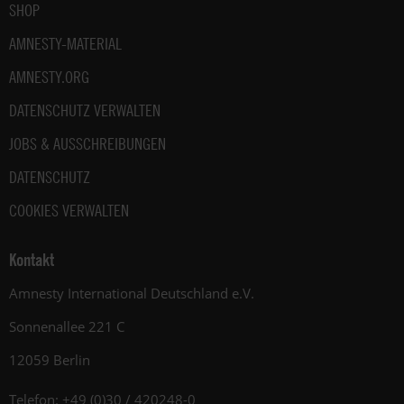
SHOP
AMNESTY-MATERIAL
AMNESTY.ORG
DATENSCHUTZ VERWALTEN
JOBS & AUSSCHREIBUNGEN
DATENSCHUTZ
COOKIES VERWALTEN
Kontakt
Amnesty International Deutschland e.V.
Sonnenallee 221 C
12059 Berlin
Telefon: +49 (0)30 / 420248-0