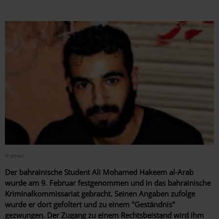
© privat
Der bahrainische Student Ali Mohamed Hakeem al-Arab
wurde am 9. Februar festgenommen und in das bahrainische
Kriminalkommissariat gebracht. Seinen Angaben zufolge
wurde er dort gefoltert und zu einem "Geständnis"
gezwungen. Der Zugang zu einem Rechtsbeistand wird ihm