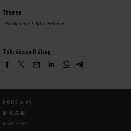
Themen
Studierende & Schüler*innen
Teile diesen Beitrag
Fußbereich
KONTAKT & FAQ
IMPRESSUM
NEWSLETTER