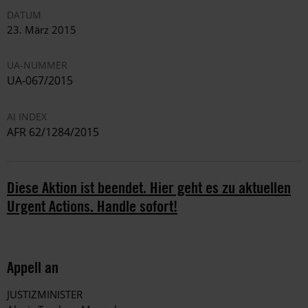
DATUM
23. März 2015
UA-NUMMER
UA-067/2015
AI INDEX
AFR 62/1284/2015
Diese Aktion ist beendet. Hier geht es zu aktuellen
Urgent Actions. Handle sofort!
Appell an
JUSTIZMINISTER