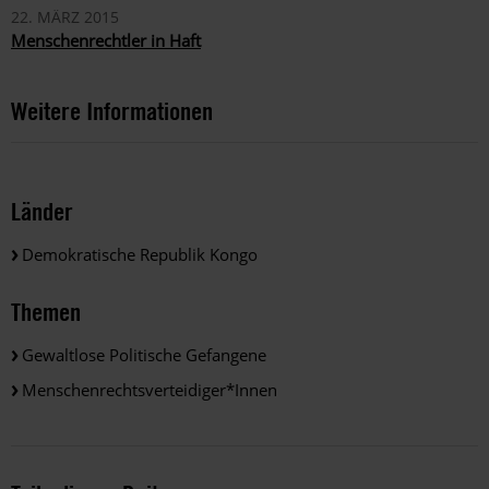
22. MÄRZ 2015
Menschenrechtler in Haft
Weitere Informationen
Länder
Demokratische Republik Kongo
Themen
Gewaltlose Politische Gefangene
Menschenrechtsverteidiger*innen