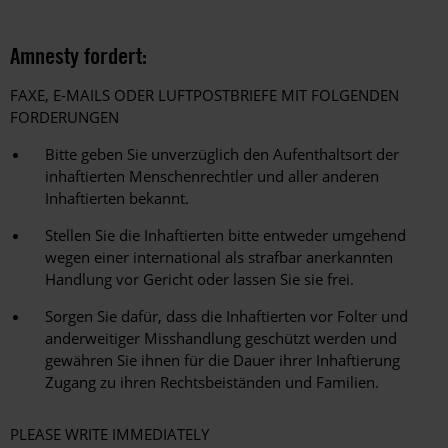
Amnesty fordert:
FAXE, E-MAILS ODER LUFTPOSTBRIEFE MIT FOLGENDEN
FORDERUNGEN
Bitte geben Sie unverzüglich den Aufenthaltsort der
inhaftierten Menschenrechtler und aller anderen
Inhaftierten bekannt.
Stellen Sie die Inhaftierten bitte entweder umgehend
wegen einer international als strafbar anerkannten
Handlung vor Gericht oder lassen Sie sie frei.
Sorgen Sie dafür, dass die Inhaftierten vor Folter und
anderweitiger Misshandlung geschützt werden und
gewähren Sie ihnen für die Dauer ihrer Inhaftierung
Zugang zu ihren Rechtsbeiständen und Familien.
PLEASE WRITE IMMEDIATELY