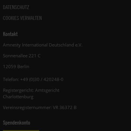
DATENSCHUTZ
COOKIES VERWALTEN
Kontakt
Amnesty International Deutschland e.V.
Sonnenallee 221 C
12059 Berlin
Telefon: +49 (0)30 / 420248-0
Registergericht: Amtsgericht
Charlottenburg
Vereinsregisternummer: VR 36372 B
Spendenkonto