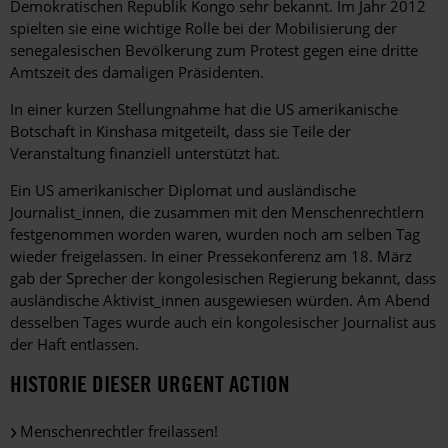
Demokratischen Republik Kongo sehr bekannt. Im Jahr 2012
spielten sie eine wichtige Rolle bei der Mobilisierung der
senegalesischen Bevölkerung zum Protest gegen eine dritte
Amtszeit des damaligen Präsidenten.
In einer kurzen Stellungnahme hat die US amerikanische
Botschaft in Kinshasa mitgeteilt, dass sie Teile der
Veranstaltung finanziell unterstützt hat.
Ein US amerikanischer Diplomat und ausländische
Journalist_innen, die zusammen mit den Menschenrechtlern
festgenommen worden waren, wurden noch am selben Tag
wieder freigelassen. In einer Pressekonferenz am 18. März
gab der Sprecher der kongolesischen Regierung bekannt, dass
ausländische Aktivist_innen ausgewiesen würden. Am Abend
desselben Tages wurde auch ein kongolesischer Journalist aus
der Haft entlassen.
HISTORIE DIESER URGENT ACTION
Menschenrechtler freilassen!