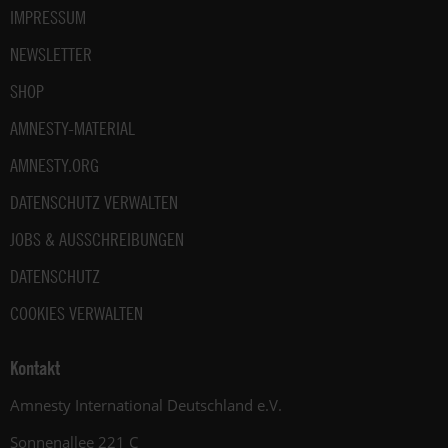
IMPRESSUM
NEWSLETTER
SHOP
AMNESTY-MATERIAL
AMNESTY.ORG
DATENSCHUTZ VERWALTEN
JOBS & AUSSCHREIBUNGEN
DATENSCHUTZ
COOKIES VERWALTEN
Kontakt
Amnesty International Deutschland e.V.
Sonnenallee 221 C