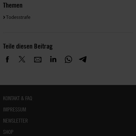
Themen
Todesstrafe
Teile diesen Beitrag
Fußbereich
KONTAKT & FAQ
IMPRESSUM
NEWSLETTER
SHOP