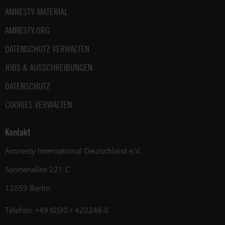
AMNESTY-MATERIAL
AMNESTY.ORG
DATENSCHUTZ VERWALTEN
JOBS & AUSSCHREIBUNGEN
DATENSCHUTZ
COOKIES VERWALTEN
Kontakt
Amnesty International Deutschland e.V.
Sonnenallee 221 C
12059 Berlin
Telefon: +49 (0)30 / 420248-0