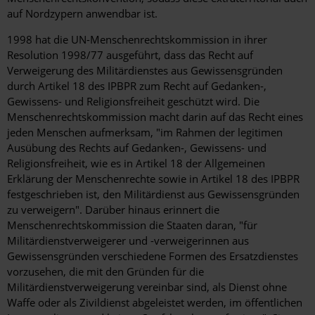
auf Nordzypern anwendbar ist.
1998 hat die UN-Menschenrechtskommission in ihrer
Resolution 1998/77 ausgeführt, dass das Recht auf
Verweigerung des Militärdienstes aus Gewissensgründen
durch Artikel 18 des IPBPR zum Recht auf Gedanken-,
Gewissens- und Religionsfreiheit geschützt wird. Die
Menschenrechtskommission macht darin auf das Recht eines
jeden Menschen aufmerksam, "im Rahmen der legitimen
Ausübung des Rechts auf Gedanken-, Gewissens- und
Religionsfreiheit, wie es in Artikel 18 der Allgemeinen
Erklärung der Menschenrechte sowie in Artikel 18 des IPBPR
festgeschrieben ist, den Militärdienst aus Gewissensgründen
zu verweigern". Darüber hinaus erinnert die
Menschenrechtskommission die Staaten daran, "für
Militärdienstverweigerer und -verweigerinnen aus
Gewissensgründen verschiedene Formen des Ersatzdienstes
vorzusehen, die mit den Gründen für die
Militärdienstverweigerung vereinbar sind, als Dienst ohne
Waffe oder als Zivildienst abgeleistet werden, im öffentlichen