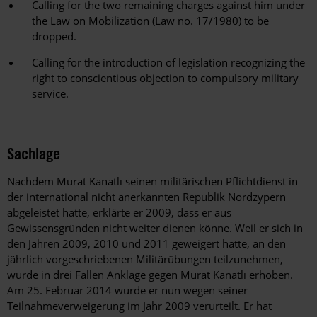
Calling for the two remaining charges against him under
the Law on Mobilization (Law no. 17/1980) to be
dropped.
Calling for the introduction of legislation recognizing the
right to conscientious objection to compulsory military
service.
Sachlage
Nachdem Murat Kanatlı seinen militärischen Pflichtdienst in
der international nicht anerkannten Republik Nordzypern
abgeleistet hatte, erklärte er 2009, dass er aus
Gewissensgründen nicht weiter dienen könne. Weil er sich in
den Jahren 2009, 2010 und 2011 geweigert hatte, an den
jährlich vorgeschriebenen Militärübungen teilzunehmen,
wurde in drei Fällen Anklage gegen Murat Kanatlı erhoben.
Am 25. Februar 2014 wurde er nun wegen seiner
Teilnahmeverweigerung im Jahr 2009 verurteilt. Er hat