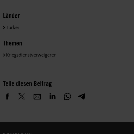
Länder
Türkei
Themen
Kriegsdienstverweigerer
Teile diesen Beitrag