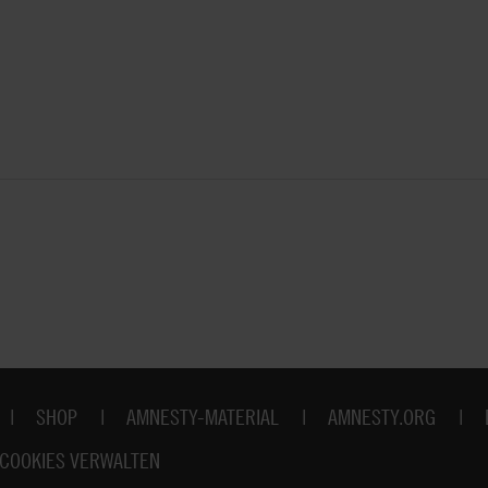
SHOP
AMNESTY-MATERIAL
AMNESTY.ORG
COOKIES VERWALTEN