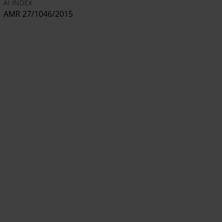
AI INDEX
AMR 27/1046/2015