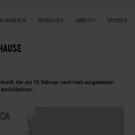
NFORMIEREN
MITMACHEN
AMNESTY
SPENDEN
HAUSE
rkunft, der am 19. Februar nach Haiti ausgewiesen
 zurückkehren.