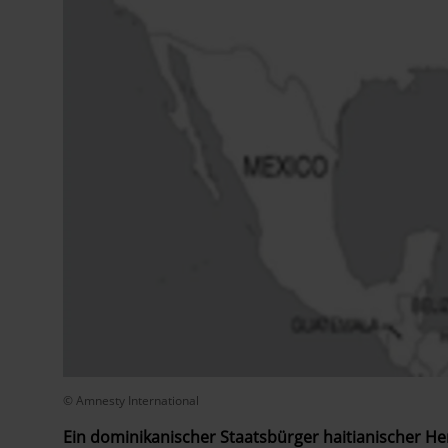
© Amnesty International
Ein dominikanischer Staatsbürger haitianischer He