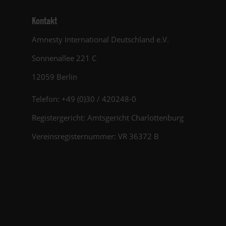
Kontakt
Amnesty International Deutschland e.V.
Sonnenallee 221 C
12059 Berlin
Telefon: +49 (0)30 / 420248-0
Registergericht: Amtsgericht Charlottenburg
Vereinsregisternummer: VR 36372 B