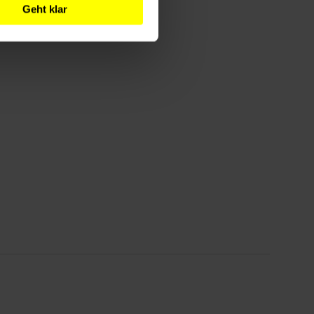
Geht klar