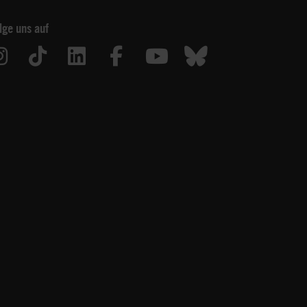
lge uns auf