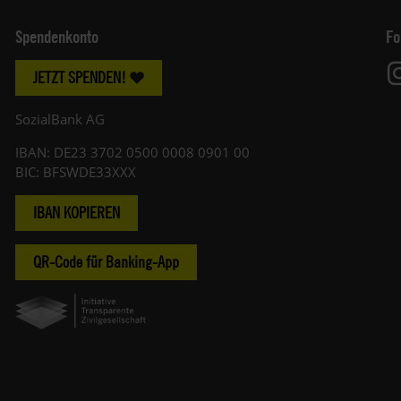
Spendenkonto
Fo
JETZT SPENDEN!
SozialBank AG
IBAN: DE23 3702 0500 0008 0901 00
BIC: BFSWDE33XXX
IBAN KOPIEREN
QR-Code für Banking-App