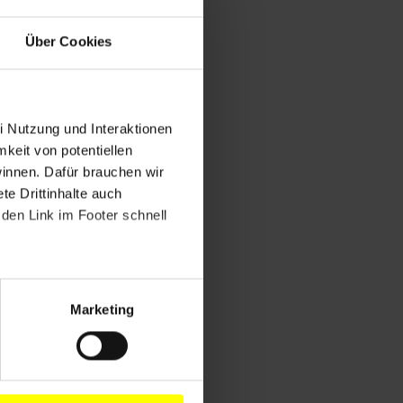
Über Cookies
i Nutzung und Interaktionen
mkeit von potentiellen
winnen. Dafür brauchen wir
e Drittinhalte auch
den Link im Footer schnell
Marketing