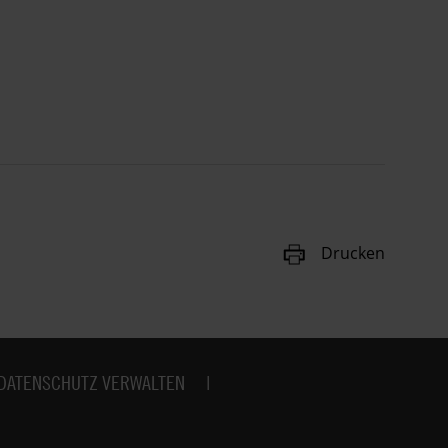
Drucken
DATENSCHUTZ VERWALTEN