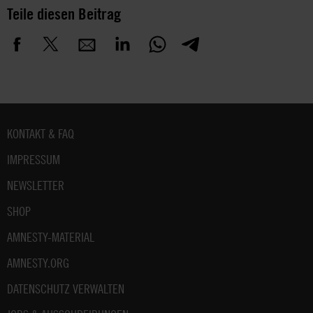
Teile diesen Beitrag
Fußbereich
KONTAKT & FAQ
IMPRESSUM
NEWSLETTER
SHOP
AMNESTY-MATERIAL
AMNESTY.ORG
DATENSCHUTZ VERWALTEN