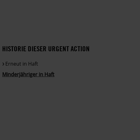
HISTORIE DIESER URGENT ACTION
Erneut in Haft
Minderjähriger in Haft