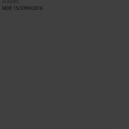
AI INDEX
MDE 15/3399/2016