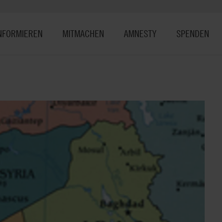
NFORMIEREN
MITMACHEN
AMNESTY
SPENDEN