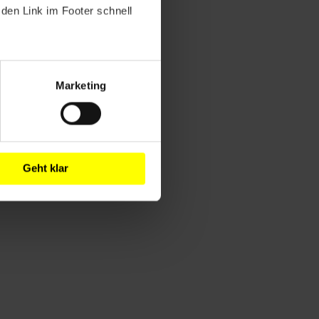
den Link im Footer schnell
Marketing
Geht klar