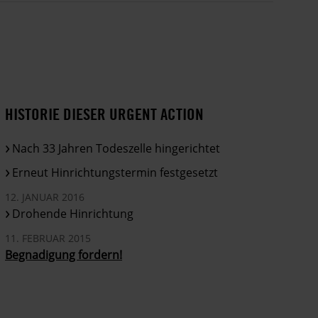
HISTORIE DIESER URGENT ACTION
Nach 33 Jahren Todeszelle hingerichtet
Erneut Hinrichtungstermin festgesetzt
12. JANUAR 2016
Drohende Hinrichtung
11. FEBRUAR 2015
Begnadigung fordern!