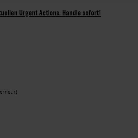
tuellen Urgent Actions. Handle sofort!
erneur)