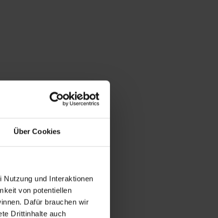
Über Cookies
i Nutzung und Interaktionen
mkeit von potentiellen
winnen. Dafür brauchen wir
e Drittinhalte auch