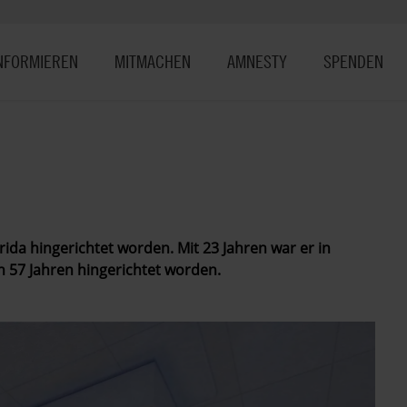
NFORMIEREN
MITMACHEN
AMNESTY
SPENDEN
rida hingerichtet worden. Mit 23 Jahren war er in
on 57 Jahren hingerichtet worden.