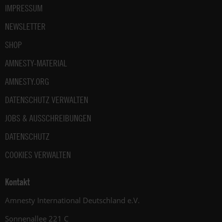
IMPRESSUM
NEWSLETTER
SHOP
AMNESTY-MATERIAL
AMNESTY.ORG
DATENSCHUTZ VERWALTEN
JOBS & AUSSCHREIBUNGEN
DATENSCHUTZ
COOKIES VERWALTEN
Kontakt
Amnesty International Deutschland e.V.
Sonnenallee 221 C