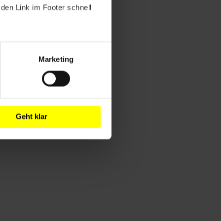
den Link im Footer schnell
Marketing
Geht klar