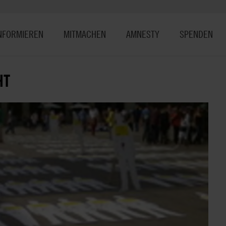
NFORMIEREN
MITMACHEN
AMNESTY
SPENDEN
HT