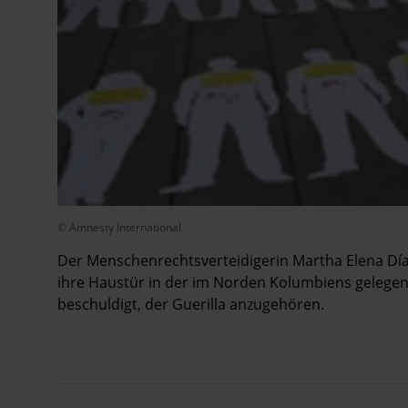
© Amnesty International
Der Menschenrechtsverteidigerin Martha Elena Dí
ihre Haustür in der im Norden Kolumbiens gelegenen
beschuldigt, der Guerilla anzugehören.