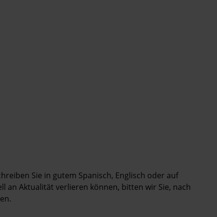
Schreiben Sie in gutem Spanisch, Englisch oder auf
 an Aktualität verlieren können, bitten wir Sie, nach
en.