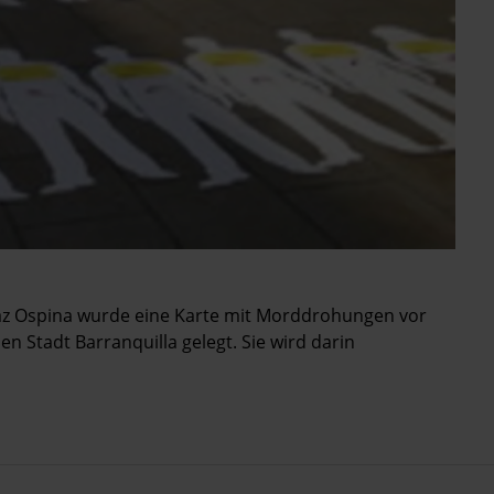
az Ospina wurde eine Karte mit Morddrohungen vor
 Stadt Barranquilla gelegt. Sie wird darin