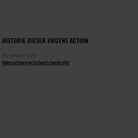
HISTORIE DIESER URGENT ACTION
28. JANUAR 2013
Menschenrechtlerin bedroht