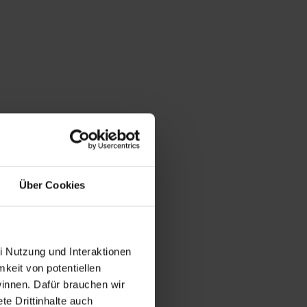
Über Cookies
i Nutzung und Interaktionen
mkeit von potentiellen
winnen. Dafür brauchen wir
e Drittinhalte auch