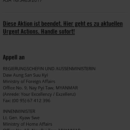
Diese Aktion ist beendet. Hier geht es zu aktuellen
Urgent Actions. Handle sofort!
Appell an
REGIERUNGSCHEFIN UND AUSSENMINISTERIN
Daw Aung San Suu Kyi
Ministry of Foreign Affairs
Office No. 9, Nay Pyi Taw, MYANMAR
(Anrede: Your Excellency / Exzellenz)
Fax: (00 95) 67 412 396
INNENMINISTER
Lt. Gen. Kyaw Swe
Ministry of Home Affairs