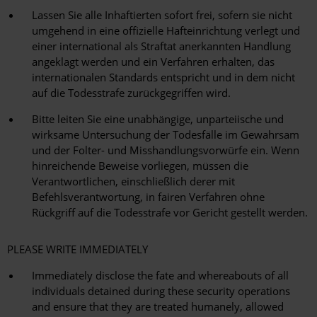
Lassen Sie alle Inhaftierten sofort frei, sofern sie nicht
umgehend in eine offizielle Hafteinrichtung verlegt und
einer international als Straftat anerkannten Handlung
angeklagt werden und ein Verfahren erhalten, das
internationalen Standards entspricht und in dem nicht
auf die Todesstrafe zurückgegriffen wird.
Bitte leiten Sie eine unabhängige, unparteiische und
wirksame Untersuchung der Todesfälle im Gewahrsam
und der Folter- und Misshandlungsvorwürfe ein. Wenn
hinreichende Beweise vorliegen, müssen die
Verantwortlichen, einschließlich derer mit
Befehlsverantwortung, in fairen Verfahren ohne
Rückgriff auf die Todesstrafe vor Gericht gestellt werden.
PLEASE WRITE IMMEDIATELY
Immediately disclose the fate and whereabouts of all
individuals detained during these security operations
and ensure that they are treated humanely, allowed