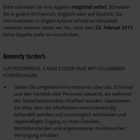
Bitte schreiben Sie Ihre Appelle
möglichst sofort
. Schreiben
Sie in gutem Birmanisch, Englisch oder auf Deutsch. Da
Informationen in Urgent Actions schnell an Aktualität
verlieren können, bitten wir Sie, nach dem
23. Februar 2017
keine Appelle mehr zu verschicken.
Amnesty fordert:
LUFTPOSTBRIEFE, E-MAILS ODER FAXE MIT FOLGENDEN
FORDERUNGEN
Geben Sie umgehend Informationen über das Schicksal
und den Verbleib aller Personen bekannt, die während
der Sicherheitseinsätze inhaftiert wurden. Garantieren
Sie bitte, dass die Inhaftierten menschenwürdig
behandelt werden und unverzüglich wirksamen und
regelmäßigen Zugang zu ihren Familien,
Rechtsbeiständen und angemessener medizinischer
Versorgung erhalten.