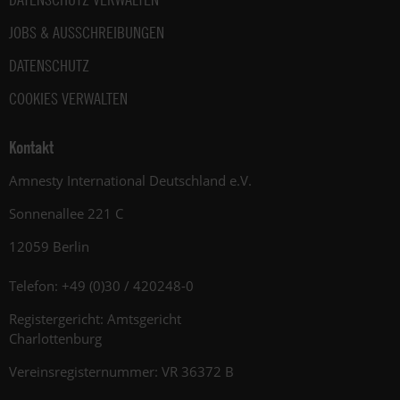
JOBS & AUSSCHREIBUNGEN
DATENSCHUTZ
COOKIES VERWALTEN
Kontakt
Amnesty International Deutschland e.V.
Sonnenallee 221 C
12059 Berlin
Telefon: +49 (0)30 / 420248-0
Registergericht: Amtsgericht
Charlottenburg
Vereinsregisternummer: VR 36372 B