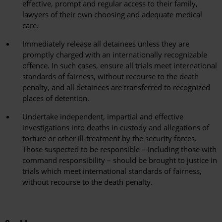
effective, prompt and regular access to their family,
lawyers of their own choosing and adequate medical
care.
Immediately release all detainees unless they are
promptly charged with an internationally recognizable
offence. In such cases, ensure all trials meet international
standards of fairness, without recourse to the death
penalty, and all detainees are transferred to recognized
places of detention.
Undertake independent, impartial and effective
investigations into deaths in custody and allegations of
torture or other ill-treatment by the security forces.
Those suspected to be responsible – including those with
command responsibility – should be brought to justice in
trials which meet international standards of fairness,
without recourse to the death penalty.