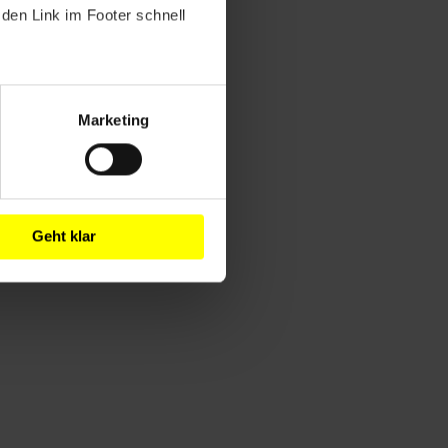
den Link im Footer schnell
Marketing
Geht klar