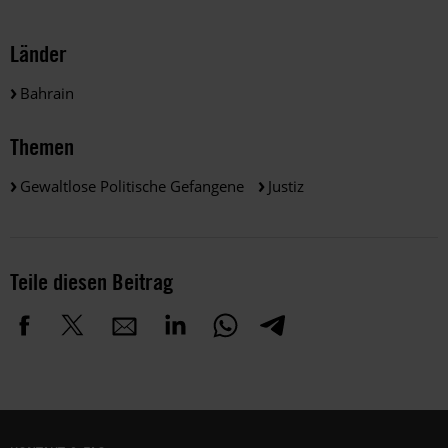
Länder
Bahrain
Themen
Gewaltlose Politische Gefangene
Justiz
Teile diesen Beitrag