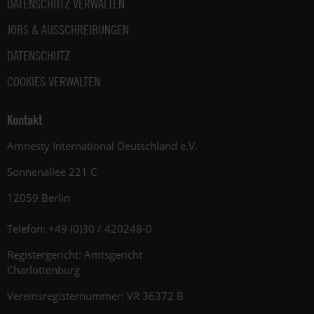
DATENSCHUTZ VERWALTEN
JOBS & AUSSCHREIBUNGEN
DATENSCHUTZ
COOKIES VERWALTEN
Kontakt
Amnesty International Deutschland e.V.
Sonnenallee 221 C
12059 Berlin
Telefon: +49 (0)30 / 420248-0
Registergericht: Amtsgericht
Charlottenburg
Vereinsregisternummer: VR 36372 B