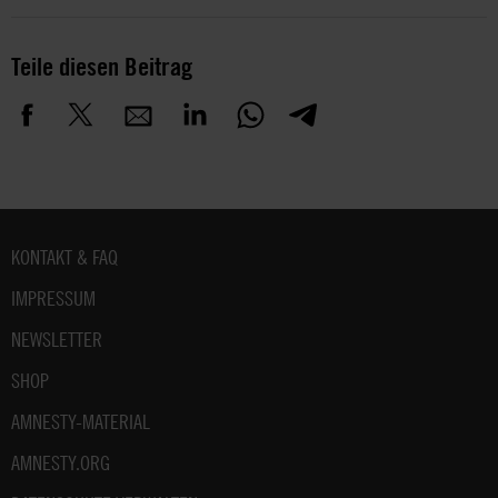
Teile diesen Beitrag
Fußbereich
KONTAKT & FAQ
IMPRESSUM
NEWSLETTER
SHOP
AMNESTY-MATERIAL
AMNESTY.ORG