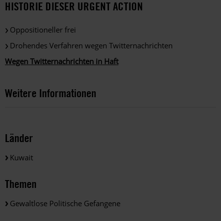
HISTORIE DIESER URGENT ACTION
Oppositioneller frei
Drohendes Verfahren wegen Twitternachrichten
Wegen Twitternachrichten in Haft
Weitere Informationen
Länder
Kuwait
Themen
Gewaltlose Politische Gefangene