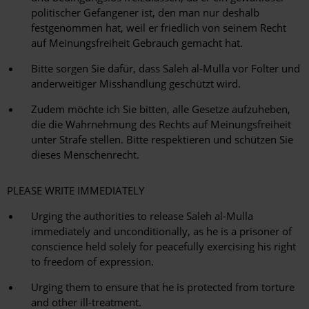
politischer Gefangener ist, den man nur deshalb
festgenommen hat, weil er friedlich von seinem Recht
auf Meinungsfreiheit Gebrauch gemacht hat.
Bitte sorgen Sie dafür, dass Saleh al-Mulla vor Folter und
anderweitiger Misshandlung geschützt wird.
Zudem möchte ich Sie bitten, alle Gesetze aufzuheben,
die die Wahrnehmung des Rechts auf Meinungsfreiheit
unter Strafe stellen. Bitte respektieren und schützen Sie
dieses Menschenrecht.
PLEASE WRITE IMMEDIATELY
Urging the authorities to release Saleh al-Mulla
immediately and unconditionally, as he is a prisoner of
conscience held solely for peacefully exercising his right
to freedom of expression.
Urging them to ensure that he is protected from torture
and other ill-treatment.