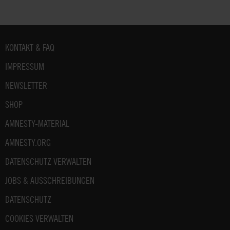
Fußbereich
KONTAKT & FAQ
IMPRESSUM
NEWSLETTER
SHOP
AMNESTY-MATERIAL
AMNESTY.ORG
DATENSCHUTZ VERWALTEN
JOBS & AUSSCHREIBUNGEN
DATENSCHUTZ
COOKIES VERWALTEN