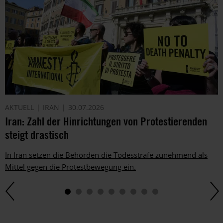
AKTUELL
IRAN
30.07.2026
Iran: Zahl der Hinrichtungen von Protestierenden
steigt drastisch
In Iran setzen die Behörden die Todesstrafe zunehmend als
Mittel gegen die Protestbewegung ein.