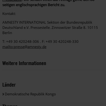
seitigen englischsprachigen Bericht zu.
Kontakt:
AMNESTY INTERNATIONAL Sektion der Bundesrepublik
Deutschland e.V. Pressestelle. Zinnowitzer Straße 8. 10115
Berlin
T: +49 30 420248-306 . F: +49 30 420248-330
mailto:presse@amnesty.de
Weitere Informationen
Länder
Demokratische Republik Kongo