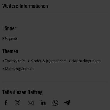
Weitere Informationen
Länder
Nigeria
Themen
Todesstrafe
Kinder & Jugendliche
Haftbedingungen
Meinungsfreiheit
Teile diesen Beitrag