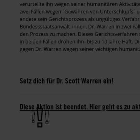
verurteilte ihn wegen seiner humanitären Aktivitä
zwei Fällen wegen "Gewähren von Unterschlupfs" u
endete sein Gerichtsprozess als ungültiges Verfahr
Bundessstaatsanwält_innen, Dr. Warren in zwei Fä
den Prozess zu machen. Dieses Gerichtsverfahren 
in beiden Fällen drohen ihm bis zu 10 Jahre Haft. 
gegen Dr. Warren wegen seiner wichtigen humanitär
Setz dich für Dr. Scott Warren ein!
Diese Aktion ist beendet. Hier geht es zu ak