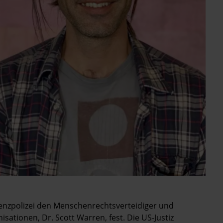
nzpolizei den Menschenrechtsverteidiger und
sationen, Dr. Scott Warren, fest. Die US-Justiz