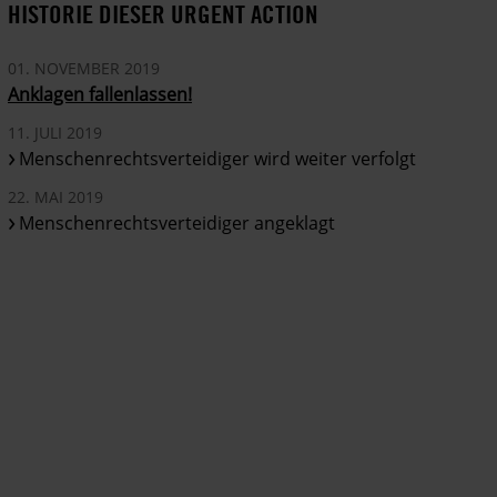
HISTORIE DIESER URGENT ACTION
01. NOVEMBER 2019
Anklagen fallenlassen!
11. JULI 2019
Menschenrechtsverteidiger wird weiter verfolgt
22. MAI 2019
Menschenrechtsverteidiger angeklagt