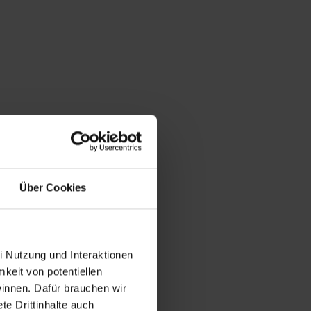
Über Cookies
i Nutzung und Interaktionen
mkeit von potentiellen
winnen. Dafür brauchen wir
e Drittinhalte auch