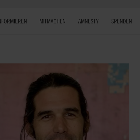
NFORMIEREN
MITMACHEN
AMNESTY
SPENDEN