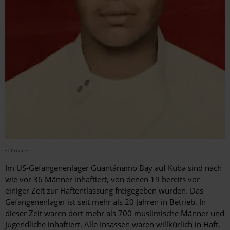
© Private
Im US-Gefangenenlager Guantánamo Bay auf Kuba sind nach
wie vor 36 Männer inhaftiert, von denen 19 bereits vor
einiger Zeit zur Haftentlassung freigegeben wurden. Das
Gefangenenlager ist seit mehr als 20 Jahren in Betrieb. In
dieser Zeit waren dort mehr als 700 muslimische Männer und
Jugendliche inhaftiert. Alle Insassen waren willkürlich in Haft,