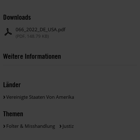
Downloads
066_2022_DE_USA.pdf
(PDF, 148.79 KB)
Weitere Informationen
Länder
Vereinigte Staaten Von Amerika
Themen
Folter & Misshandlung
Justiz