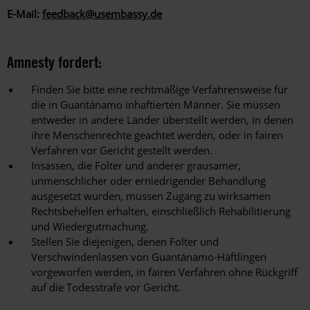
E-Mail:
feedback@usembassy.de
Amnesty fordert:
Finden Sie bitte eine rechtmäßige Verfahrensweise für
die in Guantánamo inhaftierten Männer. Sie müssen
entweder in andere Länder überstellt werden, in denen
ihre Menschenrechte geachtet werden, oder in fairen
Verfahren vor Gericht gestellt werden.
Insassen, die Folter und anderer grausamer,
unmenschlicher oder erniedrigender Behandlung
ausgesetzt wurden, müssen Zugang zu wirksamen
Rechtsbehelfen erhalten, einschließlich Rehabilitierung
und Wiedergutmachung.
Stellen Sie diejenigen, denen Folter und
Verschwindenlassen von Guantánamo-Häftlingen
vorgeworfen werden, in fairen Verfahren ohne Rückgriff
auf die Todesstrafe vor Gericht.