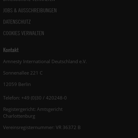
JOBS & AUSSCHREIBUNGEN
DATENSCHUTZ
COOKIES VERWALTEN
Kontakt
Amnesty International Deutschland e.V.
Sonnenallee 221 C
12059 Berlin
Telefon: +49 (0)30 / 420248-0
Registergericht: Amtsgericht
Charlottenburg
Vereinsregisternummer: VR 36372 B