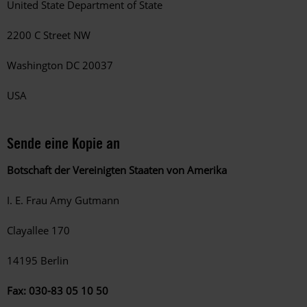
United State Department of State
2200 C Street NW
Washington DC 20037
USA
Sende eine Kopie an
Botschaft der Vereinigten Staaten von Amerika
I. E. Frau Amy Gutmann
Clayallee 170
14195 Berlin
Fax: 030-83 05 10 50