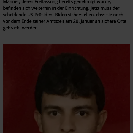
Männer, deren Freilassung bereits genehmigt wurde,
befinden sich weiterhin in der Einrichtung. Jetzt muss der
scheidende US-Präsident Biden sicherstellen, dass sie noch
vor dem Ende seiner Amtszeit am 20. Januar an sichere Orte
gebracht werden.