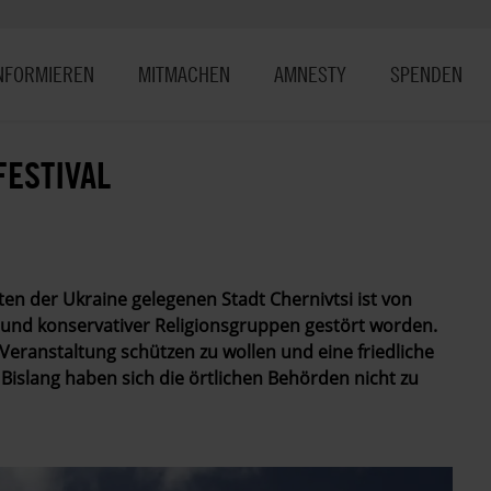
NFORMIEREN
MITMACHEN
AMNESTY
SPENDEN
FESTIVAL
ten der Ukraine gelegenen Stadt Chernivtsi ist von
und konservativer Religionsgruppen gestört worden.
e Veranstaltung schützen zu wollen und eine friedliche
slang haben sich die örtlichen Behörden nicht zu