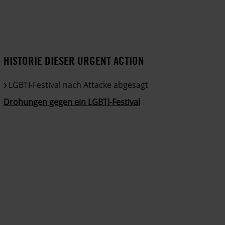
HISTORIE DIESER URGENT ACTION
LGBTI-Festival nach Attacke abgesagt
Drohungen gegen ein LGBTI-Festival