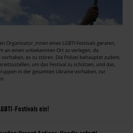
 den Organisator_innen eines LGBTI-Festivals geraten,
rum an einen unbekannten Ort zu verlegen, da
vorhaben, es zu stören. Die Polizei behauptet zudem,
reitzustellen, um das Festival zu schützen, und das,
Gruppen in der gesamten Ukraine vorhaben, zur
en.
GBTI-Festivals ein!