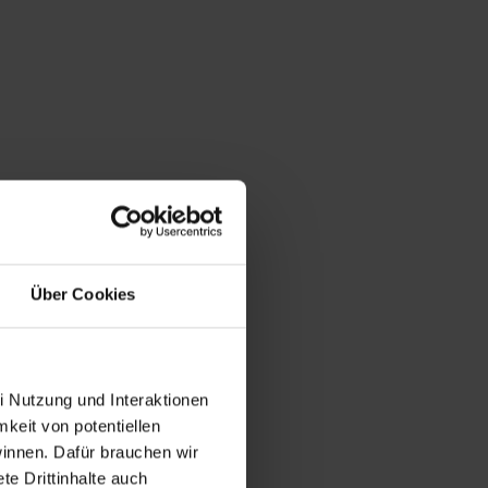
Über Cookies
i Nutzung und Interaktionen
mkeit von potentiellen
winnen. Dafür brauchen wir
e Drittinhalte auch