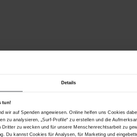
Details
 tun!
nd wir auf Spenden angewiesen. Online helfen uns Cookies dabe
en zu analysieren, „Surf-Profile“ zu erstellen und die Aufmerksa
n Dritter zu wecken und für unsere Menschenrechtsarbeit zu ge
. Du kannst Cookies für Analysen, für Marketing und eingebettet