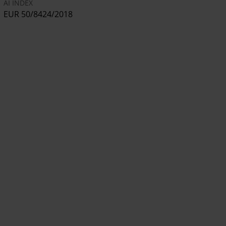
AI INDEX
EUR 50/8424/2018