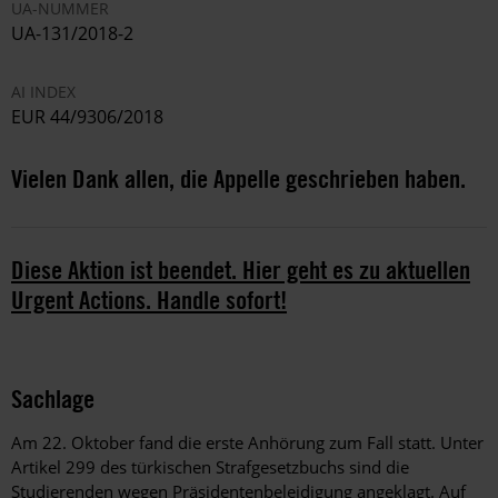
UA-NUMMER
UA-131/2018-2
AI INDEX
EUR 44/9306/2018
Vielen Dank allen, die Appelle geschrieben haben.
Diese Aktion ist beendet. Hier geht es zu aktuellen
Urgent Actions. Handle sofort!
Sachlage
Am 22. Oktober fand die erste Anhörung zum Fall statt. Unter
Artikel 299 des türkischen Strafgesetzbuchs sind die
Studierenden wegen Präsidentenbeleidigung angeklagt. Auf