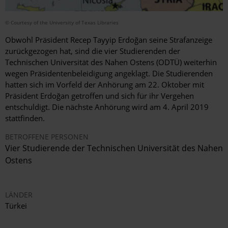
© Courtesy of the University of Texas Libraries
Obwohl Präsident Recep Tayyip Erdoğan seine Strafanzeige
zurückgezogen hat, sind die vier Studierenden der
Technischen Universität des Nahen Ostens (ODTÜ) weiterhin
wegen Präsidentenbeleidigung angeklagt. Die Studierenden
hatten sich im Vorfeld der Anhörung am 22. Oktober mit
Präsident Erdoğan getroffen und sich für ihr Vergehen
entschuldigt. Die nächste Anhörung wird am 4. April 2019
stattfinden.
BETROFFENE PERSONEN
Vier Studierende der Technischen Universität des Nahen
Ostens
LÄNDER
Türkei