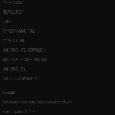
IMPRESSUM
NEWSLETTER
SHOP
AMNESTY-MATERIAL
AMNESTY.ORG
DATENSCHUTZ VERWALTEN
JOBS & AUSSCHREIBUNGEN
DATENSCHUTZ
COOKIES VERWALTEN
Kontakt
Amnesty International Deutschland e.V.
Sonnenallee 221 C