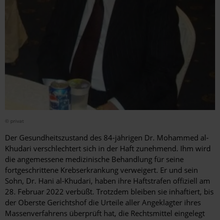
© privat
Der Gesundheitszustand des 84-jährigen Dr. Mohammed al-
Khudari verschlechtert sich in der Haft zunehmend. Ihm wird
die angemessene medizinische Behandlung für seine
fortgeschrittene Krebserkrankung verweigert. Er und sein
Sohn, Dr. Hani al-Khudari, haben ihre Haftstrafen offiziell am
28. Februar 2022 verbüßt. Trotzdem bleiben sie inhaftiert, bis
der Oberste Gerichtshof die Urteile aller Angeklagter ihres
Massenverfahrens überprüft hat, die Rechtsmittel eingelegt