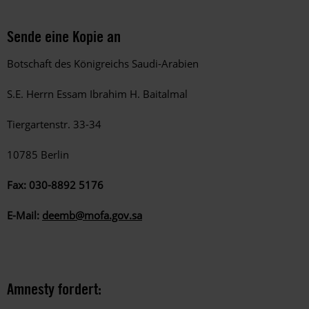
Sende eine Kopie an
Botschaft des Königreichs Saudi-Arabien
S.E. Herrn Essam Ibrahim H. Baitalmal
Tiergartenstr. 33-34
10785 Berlin
Fax: 030-8892 5176
E-Mail:
deemb@mofa.gov.sa
Amnesty fordert: