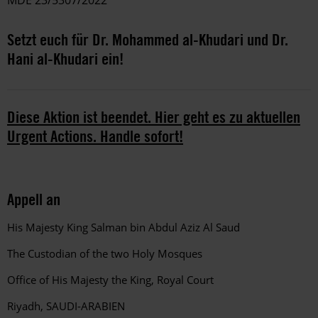
Setzt euch für Dr. Mohammed al-Khudari und Dr.
Hani al-Khudari ein!
Diese Aktion ist beendet. Hier geht es zu aktuellen
Urgent Actions. Handle sofort!
Appell an
His Majesty King Salman bin Abdul Aziz Al Saud
The Custodian of the two Holy Mosques
Office of His Majesty the King, Royal Court
Riyadh, SAUDI-ARABIEN