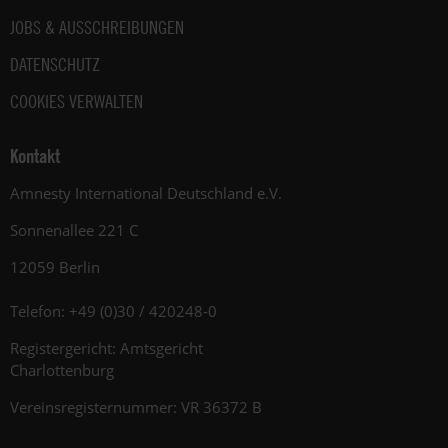
JOBS & AUSSCHREIBUNGEN
DATENSCHUTZ
COOKIES VERWALTEN
Kontakt
Amnesty International Deutschland e.V.
Sonnenallee 221 C
12059 Berlin
Telefon: +49 (0)30 / 420248-0
Registergericht: Amtsgericht
Charlottenburg
Vereinsregisternummer: VR 36372 B