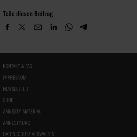
Teile diesen Beitrag
Fußbereich
KONTAKT & FAQ
IMPRESSUM
NEWSLETTER
SHOP
AMNESTY-MATERIAL
AMNESTY.ORG
DATENSCHUTZ VERWALTEN