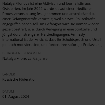
Natalya Filonova ist eine Aktivistin und Journalistin aus
Ostsibirien. Im Jahr 2022 wurde sie auf einer friedlichen
Protestveranstaltung festgenommen und anschließend zu
einer Gefängnisstrafe verurteilt, weil sie zwei Polizeikräfte
angegriffen haben soll. Im Gefängnis wird sie immer wieder
gezielt bestraft, u. a. durch Verlegung in eine Strafzelle und
jüngst durch strengerer Haftbedingungen. Amnesty
International ist der Ansicht, dass ihr Schuldspruch und Urteil
politisch motiviert sind, und fordert ihre sofortige Freilassung.
BETROFFENE PERSONEN
Natalya Filonova, 62 Jahre
LÄNDER
Russische Föderation
DATUM
01. August 2024