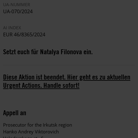
UA-NUMMER
UA-070/2024
AI INDEX
EUR 46/8365/2024
Setzt euch für Natalya Filonova ein.
Diese Aktion ist beendet. Hier geht es zu aktuellen
Urgent Actions. Handle sofort!
Appell an
Prosecutor for the Irkutsk region
Hanko Andrey Viktorovich