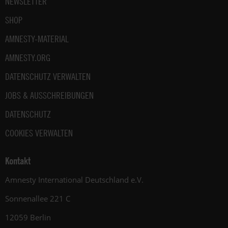
NEWSLETTER
SHOP
AMNESTY-MATERIAL
AMNESTY.ORG
DATENSCHUTZ VERWALTEN
JOBS & AUSSCHREIBUNGEN
DATENSCHUTZ
COOKIES VERWALTEN
Kontakt
Amnesty International Deutschland e.V.
Sonnenallee 221 C
12059 Berlin