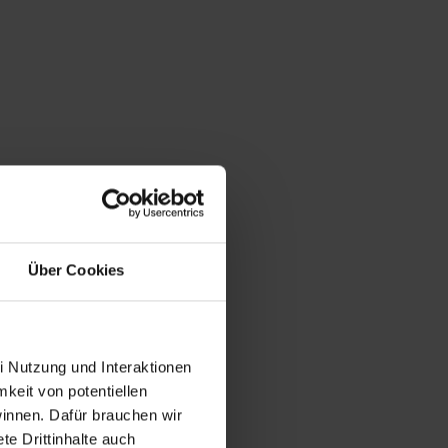
Über Cookies
i Nutzung und Interaktionen
mkeit von potentiellen
winnen. Dafür brauchen wir
e Drittinhalte auch