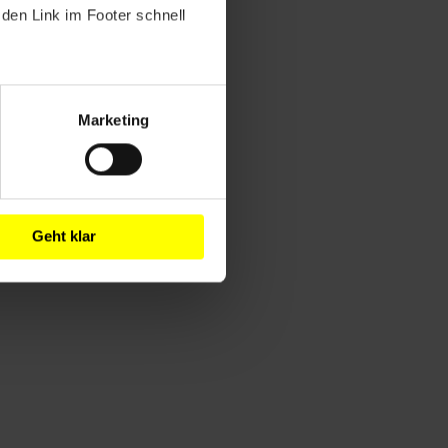
den Link im Footer schnell
Marketing
Geht klar