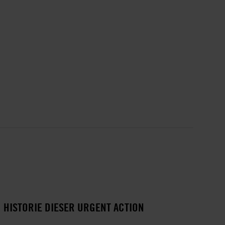
HISTORIE DIESER URGENT ACTION