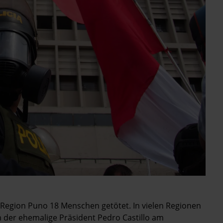
r Region Puno 18 Menschen getötet. In vielen Regionen
 der ehemalige Präsident Pedro Castillo am