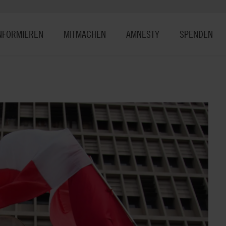
NFORMIEREN
MITMACHEN
AMNESTY
SPENDEN