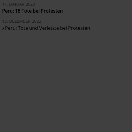
11. JANUAR 2023
Peru: 18 Tote bei Protesten
13. DEZEMBER 2022
Peru: Tote und Verletzte bei Protesten